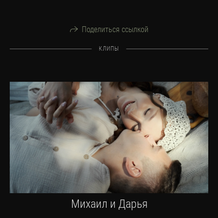
Поделиться ссылкой
КЛИПЫ
Михаил и Дарья