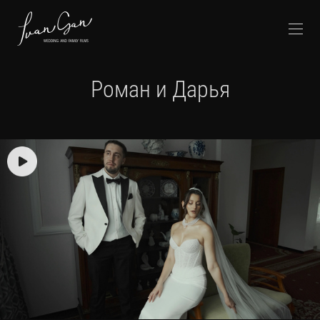
Роман и Дарья