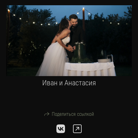
Иван и Анастасия
Поделиться ссылкой